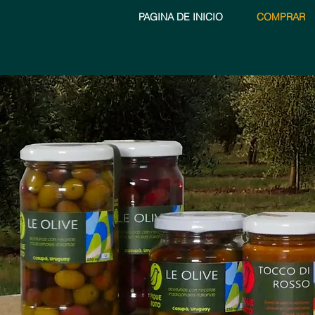
PAGINA DE INICIO
COMPRAR