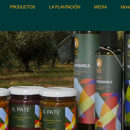
PRODUCTOS
LA PLANTACIÓN
MEDIA
Mor